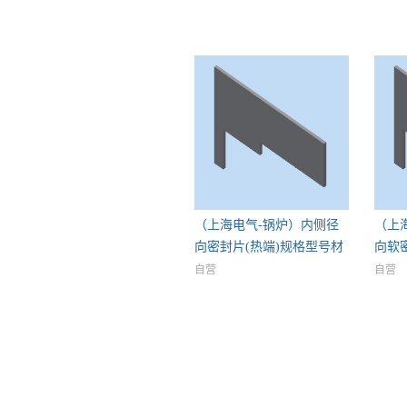
（上海电气-锅炉）内侧径
（上
向密封片(热端)规格型号材
向软
自营
自营