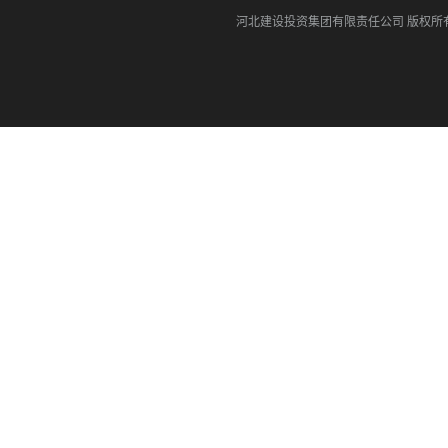
河北建设投资集团有限责任公司
版权所有©