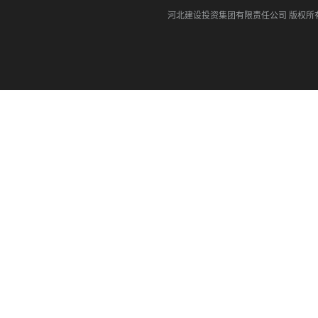
河北建设投资集团有限责任公司
版权所有©