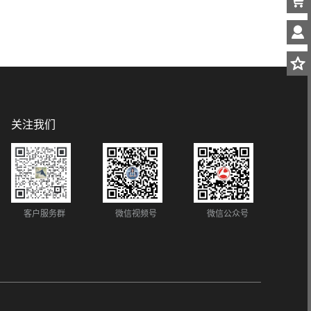
关注我们
客户服务群
微信视频号
微信公众号