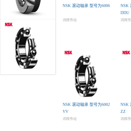
NSK 滚动轴承 型号为6006
NSK
DDU
鸿辉传动
鸿辉传
NSK 滚动轴承 型号为6002
NSK
VV
ZZ
鸿辉传动
鸿辉传