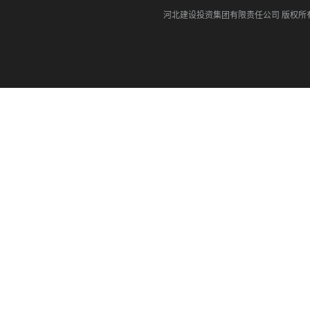
河北建设投资集团有限责任公司
版权所有©