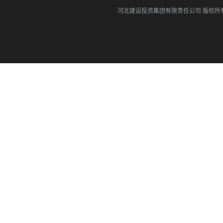
河北建设投资集团有限责任公司
版权所有©