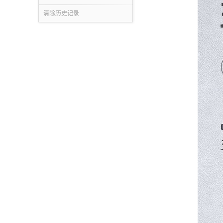
清除历史记录