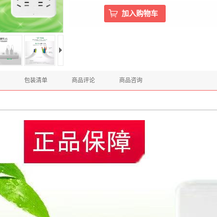
包装清单
商品评论
商品咨询