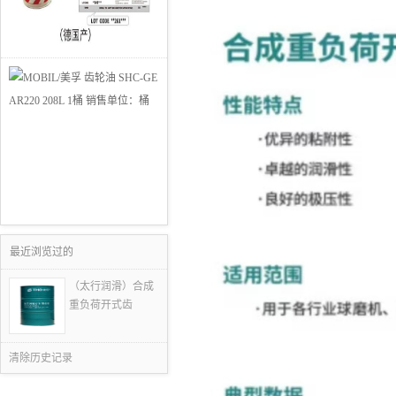
最近浏览过的
（太行润滑）合成
重负荷开式齿
清除历史记录