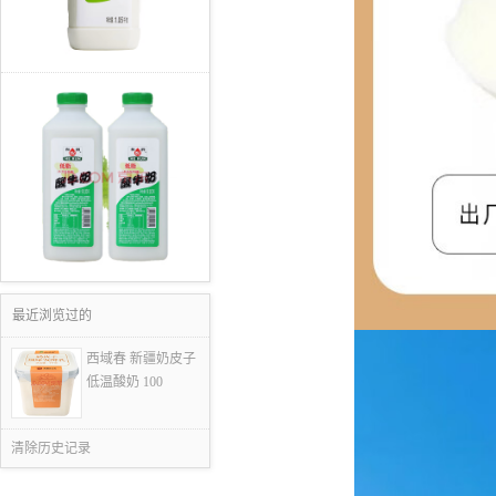
最近浏览过的
西域春 新疆奶皮子
低温酸奶 100
清除历史记录