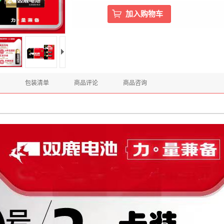
包装清单
商品评论
商品咨询