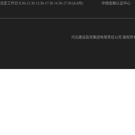
法定工作日 8:30-11:30 13:30-17:30 14:30-17:30 (6-8月)
中国金融认证中心
河北建设投资集团有限责任公司
版权所有©