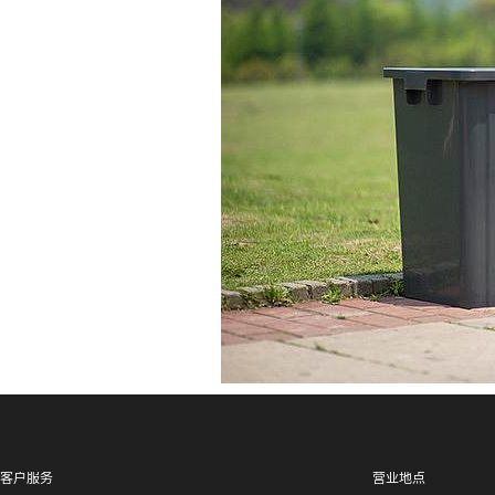
客户服务
营业地点