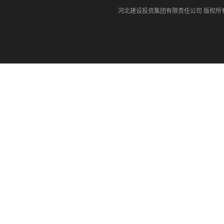
河北建设投资集团有限责任公司
版权所有©