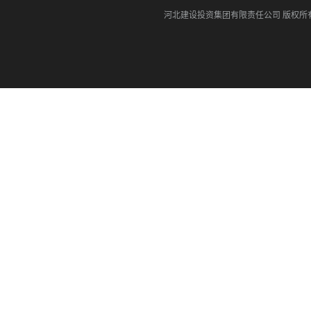
河北建设投资集团有限责任公司
版权所有©