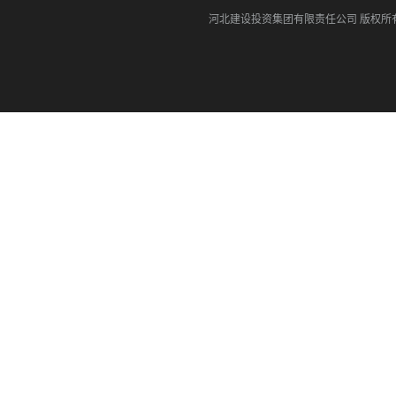
河北建设投资集团有限责任公司
版权所有©