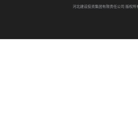
河北建设投资集团有限责任公司
版权所有©