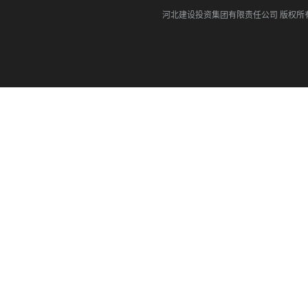
河北建设投资集团有限责任公司
版权所有©