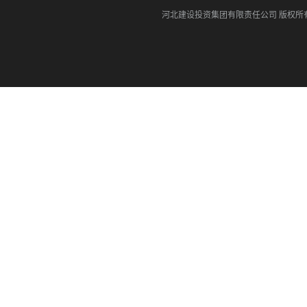
河北建设投资集团有限责任公司
版权所有©