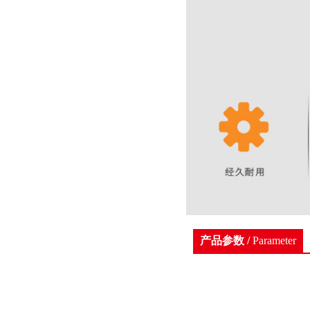
产品参数 /
Parameter