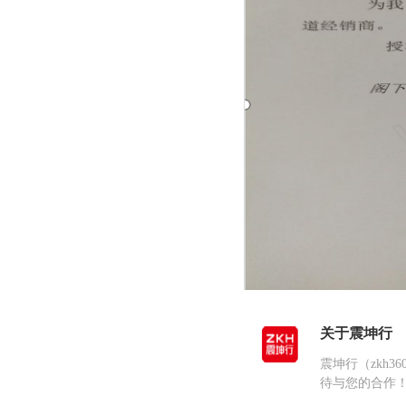
关于震坤行
震坤行（zkh
待与您的合作