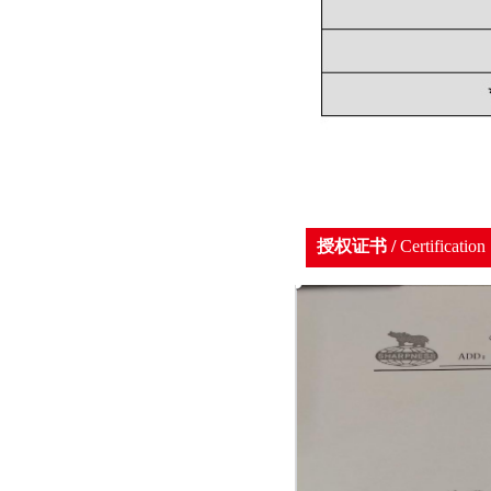
授权证书 /
Certification