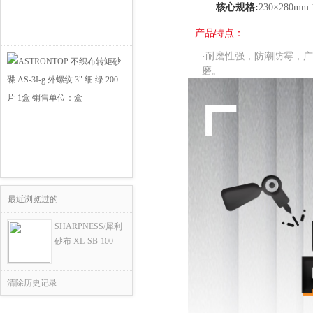
核心规格:
230×280mm 
产品特点：
·耐磨性强，防潮防霉，
磨。
最近浏览过的
SHARPNESS/犀利
砂布 XL-SB-100
清除历史记录