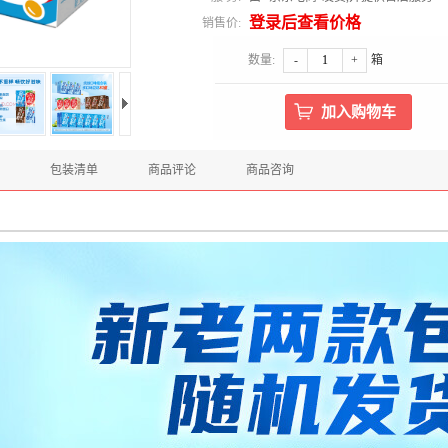
登录后查看价格
销售价:
数量:
-
+
箱
包装清单
商品评论
商品咨询