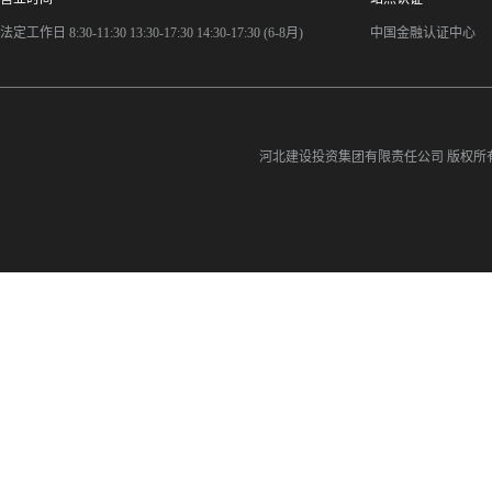
法定工作日 8:30-11:30 13:30-17:30 14:30-17:30 (6-8月)
中国金融认证中心
河北建设投资集团有限责任公司
版权所有©