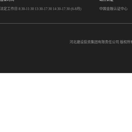
法定工作日 8:30-11:30 13:30-17:30 14:30-17:30 (6-8月)
中国金融认证中心
河北建设投资集团有限责任公司
版权所有©