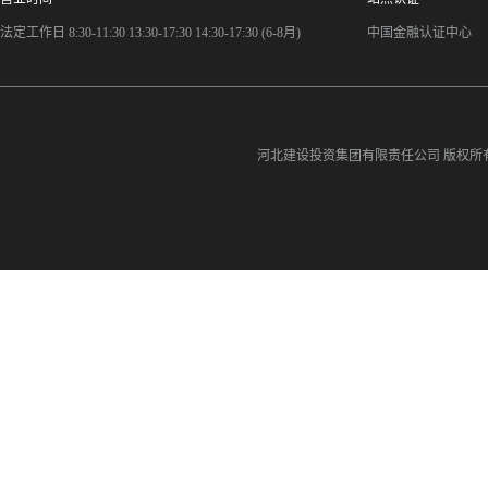
法定工作日 8:30-11:30 13:30-17:30 14:30-17:30 (6-8月)
中国金融认证中心
河北建设投资集团有限责任公司
版权所有©