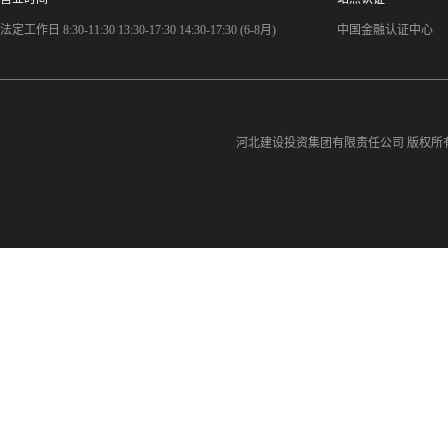
法定工作日 8:30-11:30 13:30-17:30 14:30-17:30 (6-8月)
中国金融认证中心
河北建设投资集团有限责任公司
版权所有©