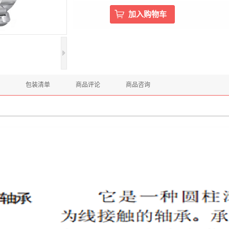
包装清单
商品评论
商品咨询