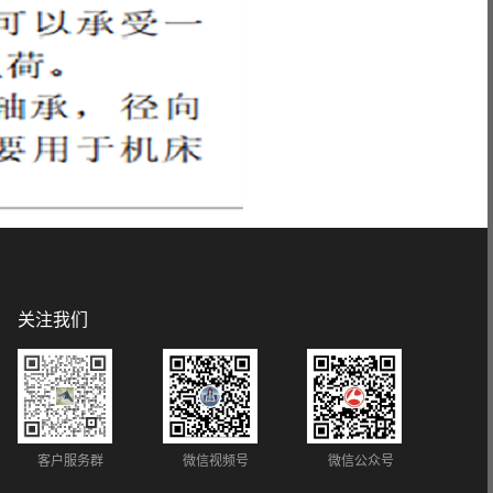
关注我们
客户服务群
微信视频号
微信公众号