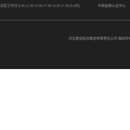
法定工作日 8:30-11:30 13:30-17:30 14:30-17:30 (6-8月)
中国金融认证中心
河北建设投资集团有限责任公司
版权所有©