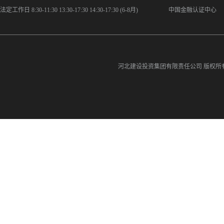
法定工作日 8:30-11:30 13:30-17:30 14:30-17:30 (6-8月)
中国金融认证中心
河北建设投资集团有限责任公司
版权所有©