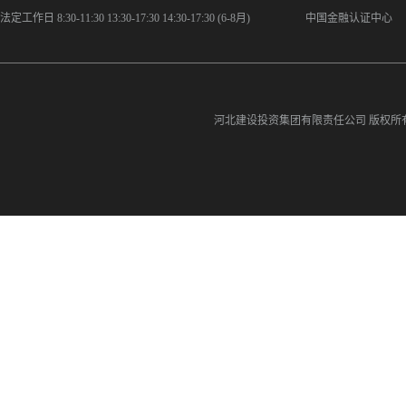
法定工作日 8:30-11:30 13:30-17:30 14:30-17:30 (6-8月)
中国金融认证中心
河北建设投资集团有限责任公司
版权所有©