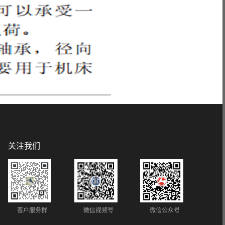
关注我们
客户服务群
微信视频号
微信公众号