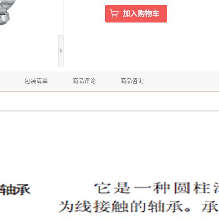
包装清单
商品评论
商品咨询