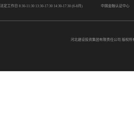
法定工作日 8:30-11:30 13:30-17:30 14:30-17:30 (6-8月)
中国金融认证中心
河北建设投资集团有限责任公司
版权所有©