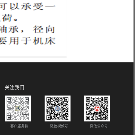
关注我们
客户服务群
微信视频号
微信公众号