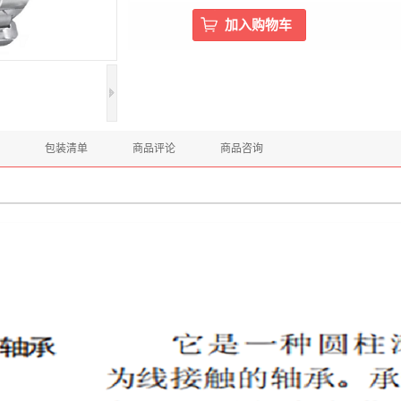
包装清单
商品评论
商品咨询