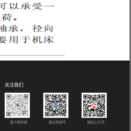
关注我们
客户服务群
微信视频号
微信公众号