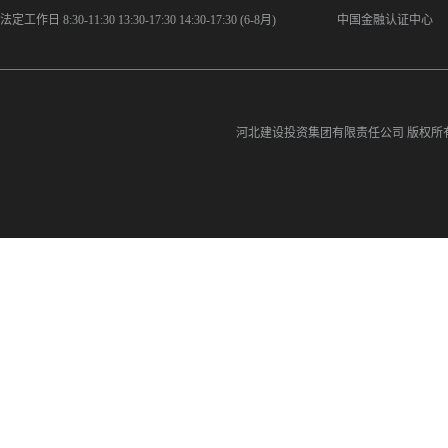
法定工作日 8:30-11:30 13:30-17:30 14:30-17:30 (6-8月)
中国金融认证中心
河北建设投资集团有限责任公司
版权所有©