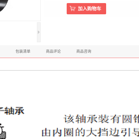
包装清单
商品评论
商品咨询