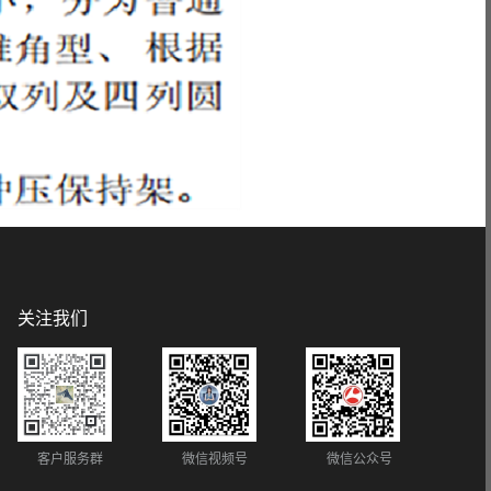
关注我们
客户服务群
微信视频号
微信公众号