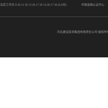
法定工作日 8:30-11:30 13:30-17:30 14:30-17:30 (6-8月)
中国金融认证中心
河北建设投资集团有限责任公司
版权所有©