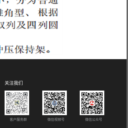
关注我们
客户服务群
微信视频号
微信公众号