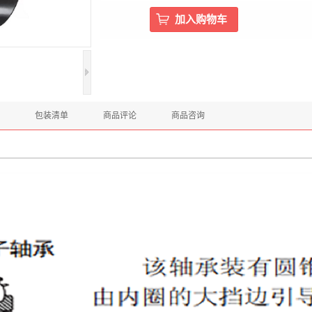
包装清单
商品评论
商品咨询