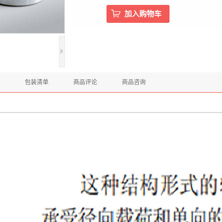
包装清单
商品评论
商品咨询