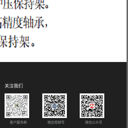
关注我们
客户服务群
微信视频号
微信公众号