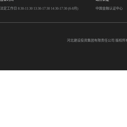
法定工作日 8:30-11:30 13:30-17:30 14:30-17:30 (6-8月)
中国金融认证中心
河北建设投资集团有限责任公司
版权所有©