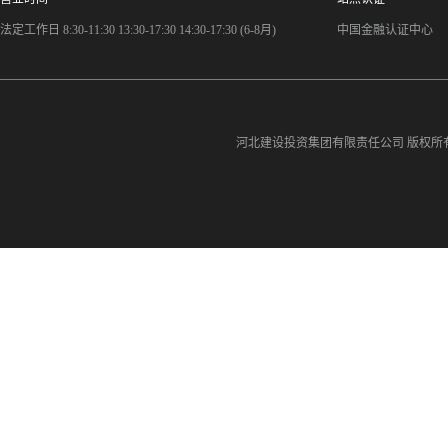
法定工作日 8:30-11:30 13:30-17:30 14:30-17:30 (6-8月)
中国金融认证中心
河北建设投资集团有限责任公司
版权所有©