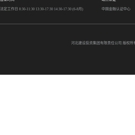
法定工作日 8:30-11:30 13:30-17:30 14:30-17:30 (6-8月)
中国金融认证中心
河北建设投资集团有限责任公司
版权所有©