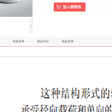
包装清单
商品评论
商品咨询