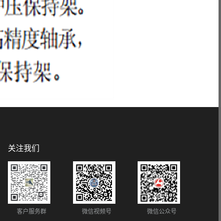
关注我们
客户服务群
微信视频号
微信公众号