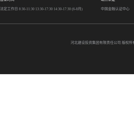
法定工作日 8:30-11:30 13:30-17:30 14:30-17:30 (6-8月)
中国金融认证中心
河北建设投资集团有限责任公司
版权所有©