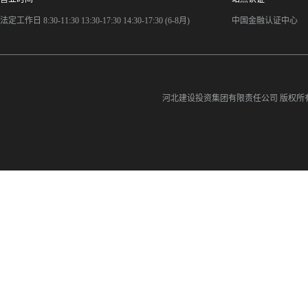
法定工作日 8:30-11:30 13:30-17:30 14:30-17:30 (6-8月)
中国金融认证中心
河北建设投资集团有限责任公司
版权所有©