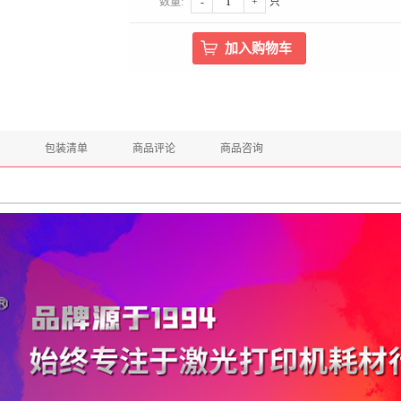
数量:
-
+
只
包装清单
商品评论
商品咨询