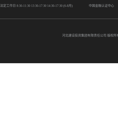
法定工作日 8:30-11:30 13:30-17:30 14:30-17:30 (6-8月)
中国金融认证中心
河北建设投资集团有限责任公司
版权所有©