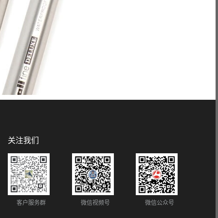
关注我们
客户服务群
微信视频号
微信公众号