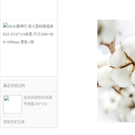
最近浏览过的
金丝莉绿色时尚套
件被套200*230
清除历史记录