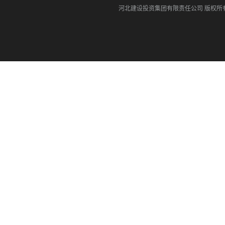
河北建设投资集团有限责任公司
版权所有©