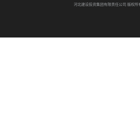
河北建设投资集团有限责任公司
版权所有©